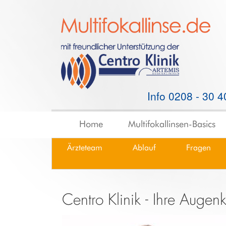
Info 0208 - 30 4
Home
Multifokallinsen-Basics
Ärzteteam
Ablauf
Fragen
Centro Klinik - Ihre Augen