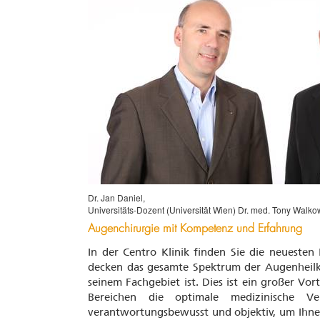
Dr. Jan Daniel,
Universitäts-Dozent (Universität Wien) Dr. med. Tony Walko
Augenchirurgie mit Kompetenz und Erfahrung
In der Centro Klinik finden Sie die neuesten
decken das gesamte Spektrum der Augenheilku
seinem Fachgebiet ist. Dies ist ein großer Vort
Bereichen die optimale medizinische V
verantwortungsbewusst und objektiv, um Ihne