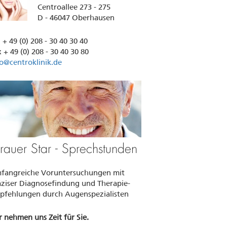
Centroallee 273 - 275
D - 46047 Oberhausen
. + 49 (0) 208 - 30 40 30 40
 + 49 (0) 208 - 30 40 30 80
fo@centroklinik.de
rauer Star - Sprechstunden
fangreiche Voruntersuchungen mit
äziser Diagnosefindung und Therapie-
pfehlungen durch Augenspezialisten
 nehmen uns Zeit für Sie.