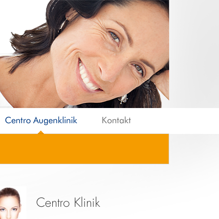
Centro Augenklinik
Kontakt
Centro Klinik